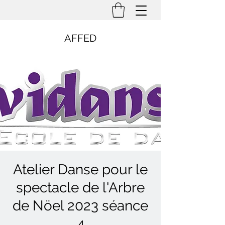
AFFED
Atelier Danse pour le
spectacle de l'Arbre
de Nöel 2023 séance
4