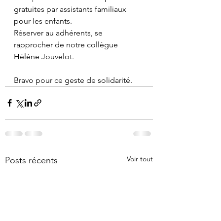
gratuites par assistants familiaux 
pour les enfants.
Réserver au adhérents, se 
rapprocher de notre collègue 
Héléne Jouvelot.
Bravo pour ce geste de solidarité.
Voir tout
Posts récents