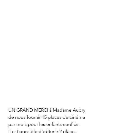
UN GRAND MERCI à Madame Aubry 
de nous fournir 15 places de cinéma 
par mois pour les enfants confiés.
Il est possible d'obtenir 2 places 