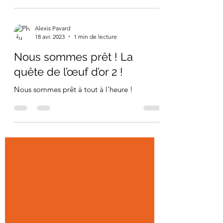
Alexis Pavard
18 avr. 2023
1 min de lecture
Nous sommes prêt ! La
quête de l’œuf d’or 2 !
Nous sommes prêt à tout à l'heure !