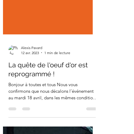
Alexis Pavard
12 avr. 2023
1 min de lecture
La quête de l'oeuf d'or est
reprogrammé !
Bonjour à toutes et tous Nous vous
confirmons que nous décalons l’événement
au mardi 18 avril, dans les mêmes conditions
pour raison de...