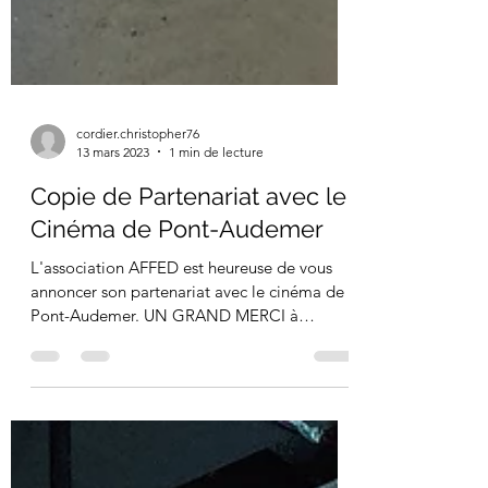
cordier.christopher76
13 mars 2023
1 min de lecture
Copie de Partenariat avec le
Cinéma de Pont-Audemer
L'association AFFED est heureuse de vous
annoncer son partenariat avec le cinéma de
Pont-Audemer. UN GRAND MERCI à
Madame Aubry de nous...